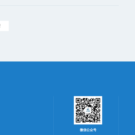
理
微信公众号