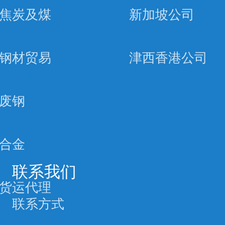
焦炭及煤
新加坡公司
钢材贸易
津西香港公司
废钢
合金
联系我们
货运代理
联系方式