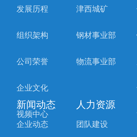
发展历程
津西城矿
组织架构
钢材事业部
公司荣誉
物流事业部
企业文化
新闻动态
人力资源
视频中心
企业动态
团队建设