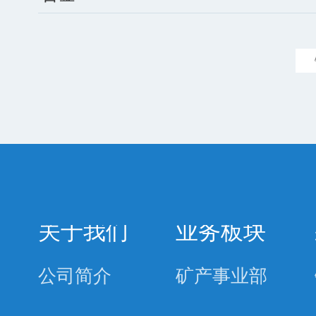
关于我们
业务板块
公司简介
矿产事业部